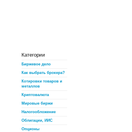
Категории
Биржевое дело
Как выбрать брокера?
Котировки товаров и
металлов
Криптовалюта
Мировые биржи
Налогообложение
Облигации, ИИС
Опционы