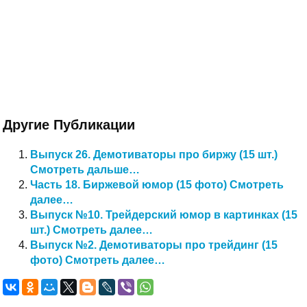
Другие Публикации
Выпуск 26. Демотиваторы про биржу (15 шт.)
Смотреть дальше…
Часть 18. Биржевой юмор (15 фото) Смотреть
далее…
Выпуск №10. Трейдерский юмор в картинках (15
шт.) Смотреть далее…
Выпуск №2. Демотиваторы про трейдинг (15
фото) Смотреть далее…