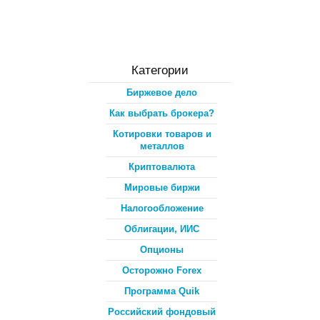
Категории
Биржевое дело
Как выбрать брокера?
Котировки товаров и
металлов
Криптовалюта
Мировые биржи
Налогообложение
Облигации, ИИС
Опционы
Осторожно Forex
Программа Quik
Российский фондовый