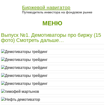
Биржевой навигатор
Путеводитель инвестора на фондовом рынке
МЕНЮ
Выпуск №1. Демотиваторы про биржу (15
фото) Смотреть дальше…