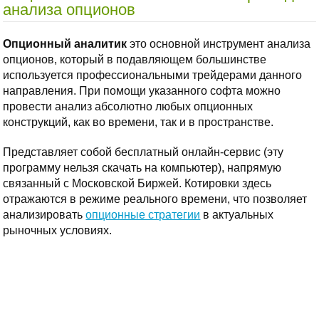
анализа опционов
Опционный аналитик
это основной инструмент анализа
опционов, который в подавляющем большинстве
используется профессиональными трейдерами данного
направления. При помощи указанного софта можно
провести анализ абсолютно любых опционных
конструкций, как во времени, так и в пространстве.
Представляет собой бесплатный онлайн-сервис (эту
программу нельзя скачать на компьютер), напрямую
связанный с Московской Биржей. Котировки здесь
отражаются в режиме реального времени, что позволяет
анализировать
опционные стратегии
в актуальных
рыночных условиях.