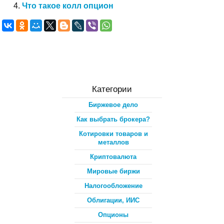
Что такое колл опцион
Категории
Биржевое дело
Как выбрать брокера?
Котировки товаров и
металлов
Криптовалюта
Мировые биржи
Налогообложение
Облигации, ИИС
Опционы