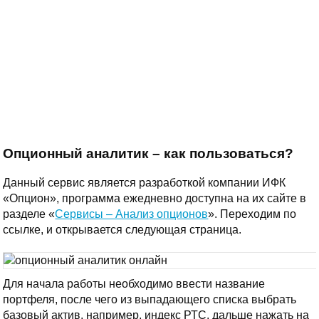
Опционный аналитик – как пользоваться?
Данный сервис является разработкой компании ИФК
«Опцион», программа ежедневно доступна на их сайте в
разделе «
Сервисы – Анализ опционов
». Переходим по
ссылке, и открывается следующая страница.
Для начала работы необходимо ввести название
портфеля, после чего из выпадающего списка выбрать
базовый актив, например, индекс РТС, дальше нажать на