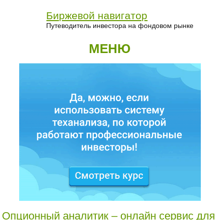
Биржевой навигатор
Путеводитель инвестора на фондовом рынке
МЕНЮ
Опционный аналитик – онлайн сервис для