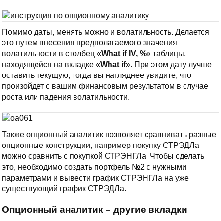
Помимо даты, менять можно и волатильность. Делается
это путем внесения предполагаемого значения
волатильности в столбец «
What if IV, %
» таблицы,
находящейся на вкладке «
What if
». При этом дату лучше
оставить текущую, тогда вы нагляднее увидите, что
произойдет с вашим финансовым результатом в случае
роста или падения волатильности.
Также опционный аналитик позволяет сравнивать разные
опционные конструкции, например покупку СТРЭДЛа
можно сравнить с покупкой СТРЭНГЛа. Чтобы сделать
это, необходимо создать портфель №2 с нужными
параметрами и вывести график СТРЭНГЛа на уже
существующий график СТРЭДЛа.
Опционный аналитик – другие вкладки