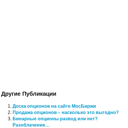
Другие Публикации
Доска опционов на сайте МосБиржи
Продажа опционов – насколько это выгодно?
Бинарные опционы развод или нет?
Разоблачение…