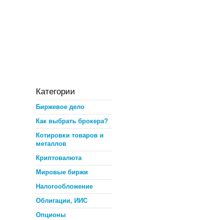
Категории
Биржевое дело
Как выбрать брокера?
Котировки товаров и
металлов
Криптовалюта
Мировые биржи
Налогообложение
Облигации, ИИС
Опционы