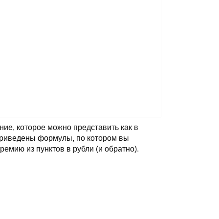
ние, которое можно представить как в
 приведены формулы, по котором вы
емию из пунктов в рубли (и обратно).