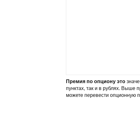
Премия по опциону это
значе
пунктах, так и в рублях. Выше
можете перевести опционную пр