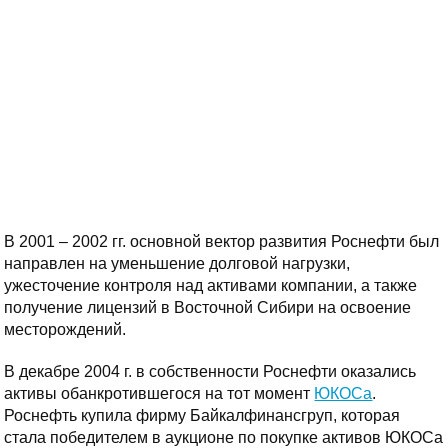
В 2001 – 2002 гг. основной вектор развития Роснефти был
направлен на уменьшение долговой нагрузки,
ужесточение контроля над активами компании, а также
получение лицензий в Восточной Сибири на освоение
месторождений.
В декабре 2004 г. в собственности Роснефти оказались
активы обанкротившегося на тот момент
ЮКОСа
.
Роснефть купила фирму Байкалфинансгруп, которая
стала победителем в аукционе по покупке активов ЮКОСа