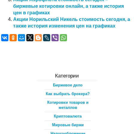
биржевые котировки онлайн, а также история
цен в графиках
Акции Норильский Никель стоимость сегодня, а
также история изменения цен на графиках
Категории
Биржевое дело
Как выбрать брокера?
Котировки товаров и
металлов
Криптовалюта
Мировые биржи
Налогообложение