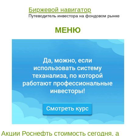
Биржевой навигатор
Путеводитель инвестора на фондовом рынке
МЕНЮ
Акции Роснефть стоимость сегодня, а