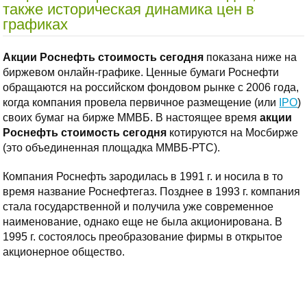
также историческая динамика цен в
графиках
Акции Роснефть стоимость сегодня
показана ниже на
биржевом онлайн-графике. Ценные бумаги Роснефти
обращаются на российском фондовом рынке с 2006 года,
когда компания провела первичное размещение (или
IPO
)
своих бумаг на бирже ММВБ. В настоящее время
акции
Роснефть стоимость сегодня
котируются на Мосбирже
(это объединенная площадка ММВБ-РТС).
Компания Роснефть зародилась в 1991 г. и носила в то
время название Роснефтегаз. Позднее в 1993 г. компания
стала государственной и получила уже современное
наименование, однако еще не была акционирована. В
1995 г. состоялось преобразование фирмы в открытое
акционерное общество.