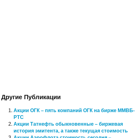
Другие Публикации
Акции ОГК – пять компаний ОГК на бирже ММВБ-
РТС
Акции Татнефть обыкновенные – биржевая
история эмитента, а также текущая стоимость
Акции Аэрофлота стоимость сегодня –