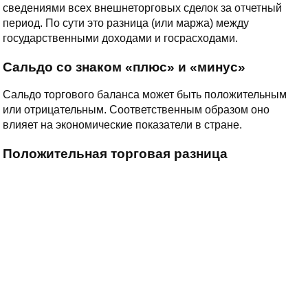
сведениями всех внешнеторговых сделок за отчетный
период. По сути это разница (или маржа) между
государственными доходами и госрасходами.
Сальдо со знаком «плюс» и «минус»
Сальдо торгового баланса может быть положительным
или отрицательным. Соответственным образом оно
влияет на экономические показатели в стране.
Положительная торговая разница