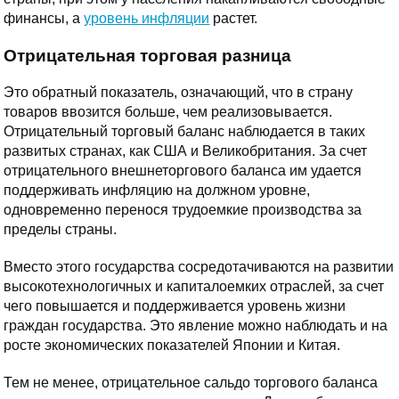
финансы, а
уровень инфляции
растет.
Отрицательная торговая разница
Это обратный показатель, означающий, что в страну
товаров ввозится больше, чем реализовывается.
Отрицательный торговый баланс наблюдается в таких
развитых странах, как США и Великобритания. За счет
отрицательного внешнеторгового баланса им удается
поддерживать инфляцию на должном уровне,
одновременно перенося трудоемкие производства за
пределы страны.
Вместо этого государства сосредотачиваются на развитии
высокотехнологичных и капиталоемких отраслей, за счет
чего повышается и поддерживается уровень жизни
граждан государства. Это явление можно наблюдать и на
росте экономических показателей Японии и Китая.
Тем не менее, отрицательное сальдо торгового баланса