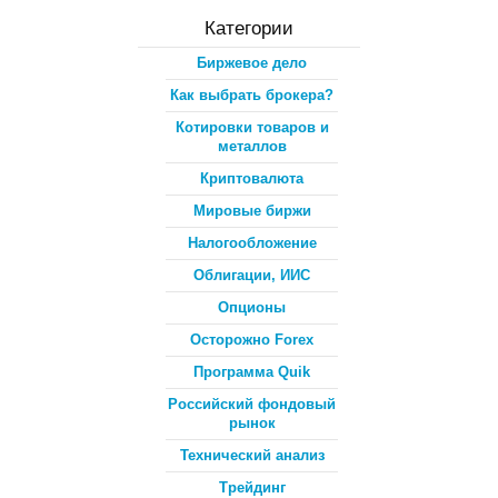
Категории
Биржевое дело
Как выбрать брокера?
Котировки товаров и
металлов
Криптовалюта
Мировые биржи
Налогообложение
Облигации, ИИС
Опционы
Осторожно Forex
Программа Quik
Российский фондовый
рынок
Технический анализ
Трейдинг