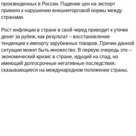
произведенных в России. Падение цен на экспорт
привело к нарушению внешнеторговой нормы между
странами.
Рост инфляции в стране в свой черед приводит к утечке
денег за рубеж, как результат – восстановление
тенденции к импорту зарубежных товаров. Причин данной
ситуации может быть множество. В первую очередь это –
экономический кризис в стране, идущий на спад, но
имеющий долгосрочные негативные последствия,
сказывающиеся на международном положении страны.