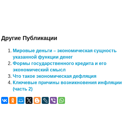
Другие Публикации
Мировые деньги – экономическая сущность
указанной функции денег
Формы государственного кредита и его
экономический смысл
Что такое экономическая дефляция
Ключевые причины возникновения инфляции
(часть 2)