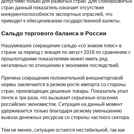
допустимо только для развитых стран. Для слаборазвитых
стран данный показатель означает отсутствие
конкурентоспособности экспортных отраслей, что
приводит к обесцениванию государственной валюты.
Сальдо торгового баланса в России
Нашумевшее сокращение сальдо «со знаком плюс» в
стране за период с января по август 2016 по сравнению с
прошлогодними показателями может иметь ряд
негативных по отношению к экономике последствий.
Причина сокращения положительной внешнеторговой
нормы заключается в резком росте импорта со стороны
стран, производящих дешевые товары. Показатель упал
почти в три раза, что вызывает серьезные опасения
российских экономистов. Ситуация на данный момент
удерживается только благодаря резкому уменьшению
вывоза денежных ресурсов со стороны частного сектора.
Тем не менее, ситуация остается нестабильной, так как