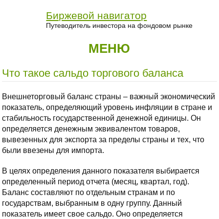
Биржевой навигатор
Путеводитель инвестора на фондовом рынке
МЕНЮ
Что такое сальдо торгового баланса
Внешнеторговый баланс страны – важный экономический
показатель, определяющий уровень инфляции в стране и
стабильность государственной денежной единицы. Он
определяется денежным эквивалентом товаров,
вывезенных для экспорта за пределы страны и тех, что
были ввезены для импорта.
В целях определения данного показателя выбирается
определенный период отчета (месяц, квартал, год).
Баланс составляют по отдельным странам и по
государствам, выбранным в одну группу. Данный
показатель имеет свое сальдо. Оно определяется