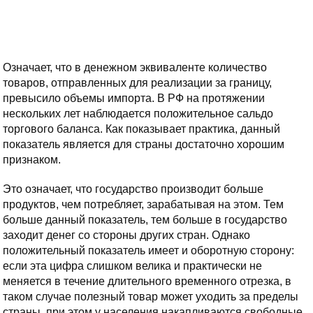
Означает, что в денежном эквиваленте количество
товаров, отправленных для реализации за границу,
превысило объемы импорта. В РФ на протяжении
нескольких лет наблюдается положительное сальдо
торгового баланса. Как показывает практика, данный
показатель является для страны достаточно хорошим
признаком.
Это означает, что государство производит больше
продуктов, чем потребляет, зарабатывая на этом. Тем
больше данный показатель, тем больше в государство
заходит денег со стороны других стран. Однако
положительный показатель имеет и оборотную сторону:
если эта цифра слишком велика и практически не
меняется в течение длительного временного отрезка, в
таком случае полезный товар может уходить за пределы
страны, при этом у населения накапливаются свободные