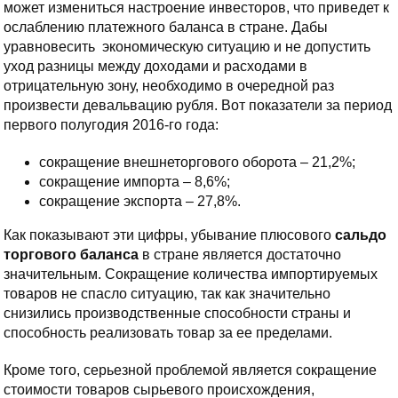
может измениться настроение инвесторов, что приведет к
ослаблению платежного баланса в стране. Дабы
уравновесить экономическую ситуацию и не допустить
уход разницы между доходами и расходами в
отрицательную зону, необходимо в очередной раз
произвести девальвацию рубля. Вот показатели за период
первого полугодия 2016-го года:
сокращение внешнеторгового оборота – 21,2%;
сокращение импорта – 8,6%;
сокращение экспорта – 27,8%.
Как показывают эти цифры, убывание плюсового
сальдо
торгового баланса
в стране является достаточно
значительным. Сокращение количества импортируемых
товаров не спасло ситуацию, так как значительно
снизились производственные способности страны и
способность реализовать товар за ее пределами.
Кроме того, серьезной проблемой является сокращение
стоимости товаров сырьевого происхождения,