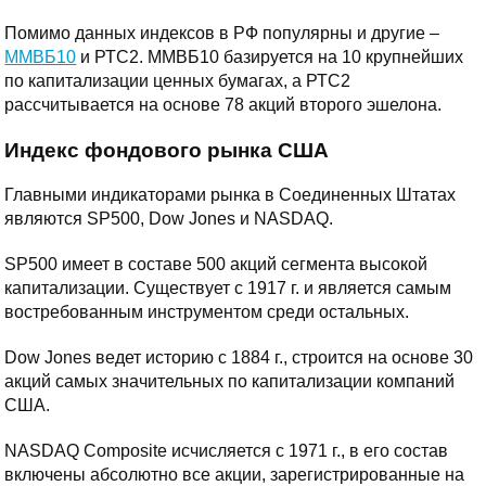
Помимо данных индексов в РФ популярны и другие –
ММВБ10
и РТС2. ММВБ10 базируется на 10 крупнейших
по капитализации ценных бумагах, а РТС2
рассчитывается на основе 78 акций второго эшелона.
Индекс фондового рынка США
Главными индикаторами рынка в Соединенных Штатах
являются SP500, Dow Jones и NASDAQ.
SP500 имеет в составе 500 акций сегмента высокой
капитализации. Существует с 1917 г. и является самым
востребованным инструментом среди остальных.
Dow Jones ведет историю с 1884 г., строится на основе 30
акций самых значительных по капитализации компаний
США.
NASDAQ Composite исчисляется с 1971 г., в его состав
включены абсолютно все акции, зарегистрированные на