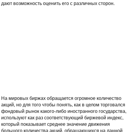
дают возможность оценить его с различных сторон.
На мировых биржах обращается огромное количество
акций, но для того чтобы понять, как в целом торговался
фондовый рынок какого-либо иностранного государства,
используют как раз соответствующий биржевой индекс,
который показывает среднее значение движения
большого количества акций, обращающихся на данной