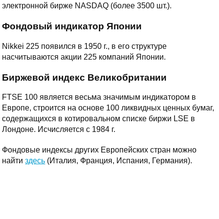
электронной бирже NASDAQ (более 3500 шт.).
Фондовый индикатор Японии
Nikkei 225 появился в 1950 г., в его структуре
насчитываются акции 225 компаний Японии.
Биржевой индекс Великобритании
FTSE 100 является весьма значимым индикатором в
Европе, строится на основе 100 ликвидных ценных бумаг,
содержащихся в котировальном списке биржи LSE в
Лондоне. Исчисляется с 1984 г.
Фондовые индексы других Европейских стран можно
найти
здесь
(Италия, Франция, Испания, Германия).