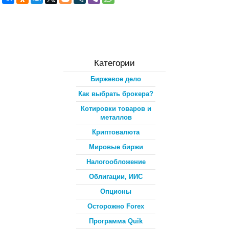
Категории
Биржевое дело
Как выбрать брокера?
Котировки товаров и
металлов
Криптовалюта
Мировые биржи
Налогообложение
Облигации, ИИС
Опционы
Осторожно Forex
Программа Quik