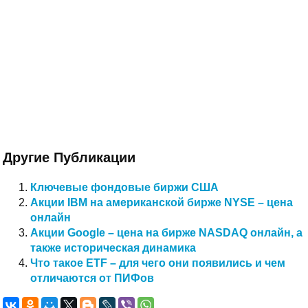
Другие Публикации
Ключевые фондовые биржи США
Акции IBM на американской бирже NYSE – цена
онлайн
Акции Google – цена на бирже NASDAQ онлайн, а
также историческая динамика
Что такое ETF – для чего они появились и чем
отличаются от ПИФов