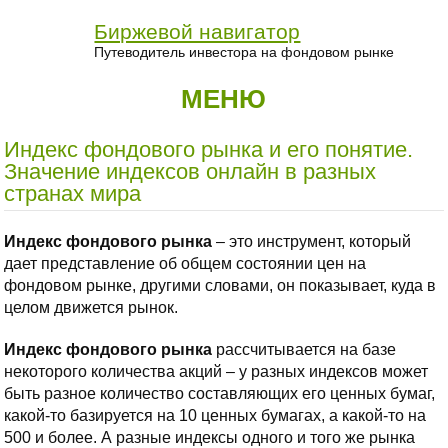
Биржевой навигатор
Путеводитель инвестора на фондовом рынке
МЕНЮ
Индекс фондового рынка и его понятие.
Значение индексов онлайн в разных
странах мира
Индекс фондового рынка
– это инструмент, который
дает представление об общем состоянии цен на
фондовом рынке, другими словами, он показывает, куда в
целом движется рынок.
Индекс фондового рынка
рассчитывается на базе
некоторого количества акций – у разных индексов может
быть разное количество составляющих его ценных бумаг,
какой-то базируется на 10 ценных бумагах, а какой-то на
500 и более. А разные индексы одного и того же рынка