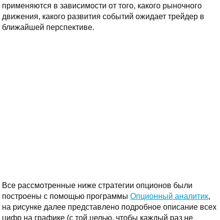
применяются в зависимости от того, какого рыночного
движения, какого развития событий ожидает трейдер в
ближайшей перспективе.
Все рассмотренные ниже стратегии опционов были
построены с помощью программы
Опционный аналитик
,
на рисунке далее представлено подробное описание всех
цифр на графике (с той целью, чтобы каждый раз не