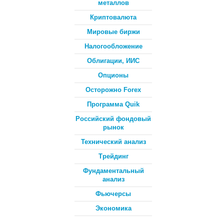
металлов
Криптовалюта
Мировые биржи
Налогообложение
Облигации, ИИС
Опционы
Осторожно Forex
Программа Quik
Российский фондовый
рынок
Технический анализ
Трейдинг
Фундаментальный
анализ
Фьючерсы
Экономика