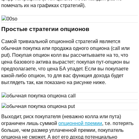
помечать их на графиках стратегий).
Простые стратегии опционов
Самой тривиальной опционной стратегий является
обычная покупка или продажа одного опциона (call или
put). Покупая опцион колл вы рассчитываете на то, что
цена базового актива вырастет; покупая пут-опцион вы
предполагаете, что цена БА упадет. Если вы покупаете
какой-либо опцион, то для вас функция дохода будет
выглядеть так, как показано на рисунке ниже.
Выходит, риск покупателя (неважно колла или пута)
ограничен лишь суммой
опционной премии
, т.е. потерять
больше, чем размер уплаченной премии, покупатель
опциона не сможет. А вот его доход потенциально