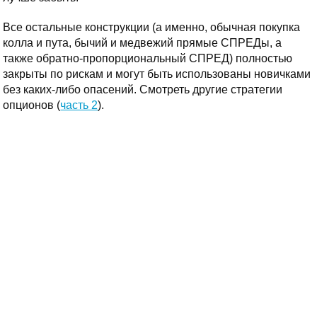
Все остальные конструкции (а именно, обычная покупка
колла и пута, бычий и медвежий прямые СПРЕДы, а
также обратно-пропорциональный СПРЕД) полностью
закрыты по рискам и могут быть использованы новичками
без каких-либо опасений. Смотреть другие стратегии
опционов (
часть 2
).