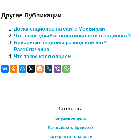
Другие Публикации
Доска опционов на сайте МосБиржи
Что такое улыбка волатильности в опционах?
Бинарные опционы развод или нет?
Разоблачение…
Что такое колл опцион
Категории
Биржевое дело
Как выбрать брокера?
Котировки товаров и