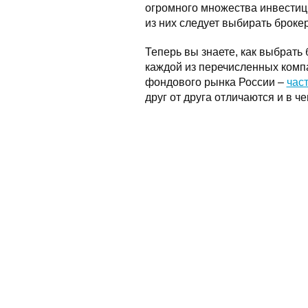
огромного множества инвести
из них следует выбирать брокер
Теперь вы знаете, как выбрать
каждой из перечисленных комп
фондового рынка России –
част
друг от друга отличаются и в ч