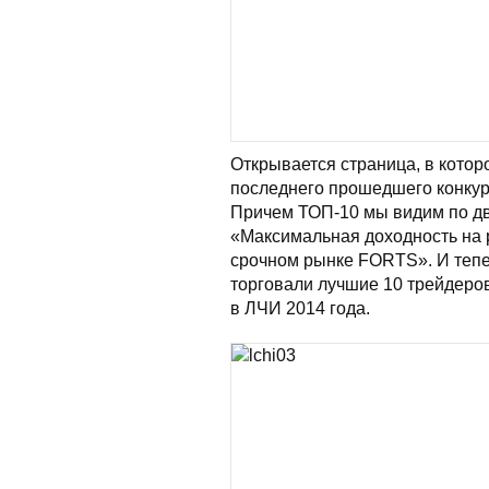
Открывается страница, в котор
последнего прошедшего конкур
Причем ТОП-10 мы видим по д
«Максимальная доходность на 
срочном рынке FORTS». И тепер
торговали лучшие 10 трейдеров 
в ЛЧИ 2014 года.