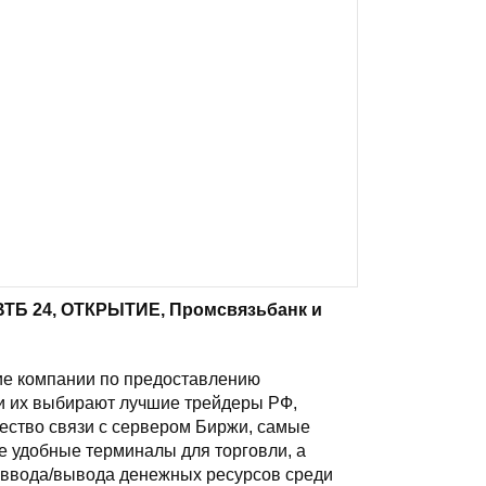
ВТБ 24, ОТКРЫТИЕ, Промсвязьбанк и
ие компании по предоставлению
ли их выбирают лучшие трейдеры РФ,
чество связи с сервером Биржи, самые
 удобные терминалы для торговли, а
 ввода/вывода денежных ресурсов среди