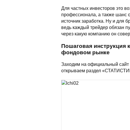
Для частных инвесторов это во
профессионала, а также шанс 
источник заработка. Ну и для б
ведь каждый трейдер обязан п
через какую компанию он совер
Пошаговая инструкция к
фондовом рынке
Заходим на официальный сайт 
открываем раздел «СТАТИСТИ