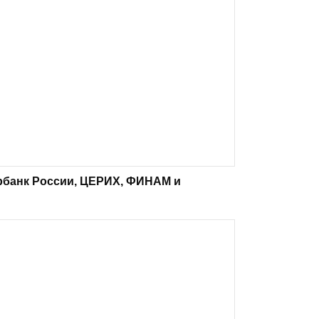
рбанк России, ЦЕРИХ, ФИНАМ и