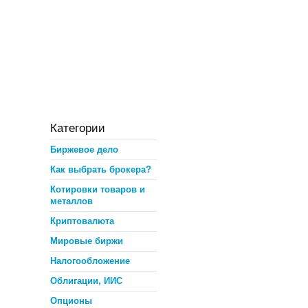
Категории
Биржевое дело
Как выбрать брокера?
Котировки товаров и
металлов
Криптовалюта
Мировые биржи
Налогообложение
Облигации, ИИС
Опционы