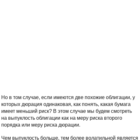
Но в том случае, если имеются две похожие облигации, у
которых дюрация одинаковая, как понять, какая бумага
имеет меньший риск? В этом случае мы будем смотреть
на выпуклость облигации как на меру риска второго
порядка или меру риска дюрации.
Чем выпуклость больше, тем более волатильной является