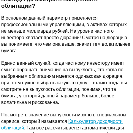
облигации?
В основном данный параметр применяется
профессиональными управляющими, в активах которых
не меньше миллиарда рублей. На уровне частного
инвестора хватает просто дюрации! Смотря на дюрацию
вы понимаете, что чем она выше, значит тем волатильнее
бумага.
Единственный случай, когда частному инвестору имеет
смысл обращать внимание на выпуклость, это когда по
выбранным облигациям имеется одинаковая дюрация,
при этом нужно выбрать какую-то одну – только тогда вы
смотрите на выпуклость облигации, понимая, что та
бумага, у которой данный параметр больше, более
волатильна и рискованна.
Посмотреть значение выпуклости можно в специальном
сервисе, который называется
Калькулятор доходности
облигаций
. Там все рассчитывается автоматически для