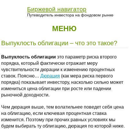
Биржевой навигатор
Путеводитель инвестора на фондовом рынке
МЕНЮ
Выпуклость облигации – что это такое?
Выпуклость облигации
это параметр риска второго
порядка, который фактически отражает меру
чувствительности дюрации к изменению процентных
ставок. Поясню…
Дюрация
(как мера риска первого
порядка) показывает инвестору, насколько сильно может
измениться цена облигации при росте или падении
рыночной доходности.
Чем дюрация выше, тем волатильнее поведет себя цена
на облигацию, если ключевая процентная ставка
изменится. Поэтому при прочих равных условиях мы
будем выбирать ту облигацию, дюрация по которой ниже.