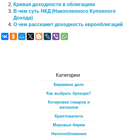
Кривая доходности в облигациях
В чем суть НКД (Накопленного Купонного
Дохода)
О чем расскажет доходность еврооблигаций
Категории
Биржевое дело
Как выбрать брокера?
Котировки товаров и
металлов
Криптовалюта
Мировые биржи
Налогообложение