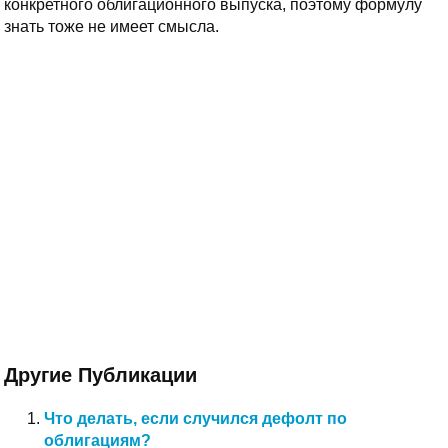
конкретного облигационного выпуска, поэтому формулу
знать тоже не имеет смысла.
Другие Публикации
Что делать, если случился дефолт по
облигациям?