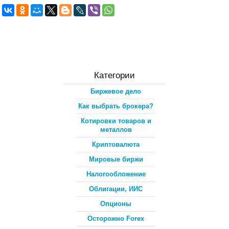
Категории
Биржевое дело
Как выбрать брокера?
Котировки товаров и
металлов
Криптовалюта
Мировые биржи
Налогообложение
Облигации, ИИС
Опционы
Осторожно Forex