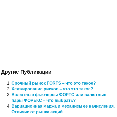
Другие Публикации
Срочный рынок FORTS – что это такое?
Хеджирование рисков – что это такое?
Валютные фьючерсы ФОРТС или валютные
пары ФОРЕКС – что выбрать?
Вариационная маржа и механизм ее начисления.
Отличие от рынка акций