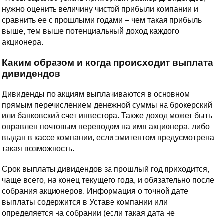
нужно оценить величину чистой прибыли компании и
сравнить ее с прошлыми годами – чем такая прибыль
выше, тем выше потенциальный доход каждого
акционера.
Каким образом и когда происходит выплата
дивидендов
Дивиденды по акциям выплачиваются в основном
прямым перечислением денежной суммы на брокерский
или банковский счет инвестора. Также доход может быть
оправлен почтовым переводом на имя акционера, либо
выдан в кассе компании, если эмитентом предусмотрена
такая возможность.
Срок выплаты дивидендов за прошлый год приходится,
чаще всего, на конец текущего года, и обязательно после
собрания акционеров. Информация о точной дате
выплаты содержится в Уставе компании или
определяется на собрании (если такая дата не