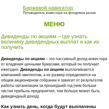
Биржевой навигатор
Путеводитель инвестора на фондовом рынке
МЕНЮ
Дивиденды по акциям – где узнать
величину дивидендных выплат и как их
получить
Дивиденды по акциям
– это пассивный доход инвестора
от владения ценными бумагами, который он получает
ежегодно.
Дивиденды по акциям
выплачиваются
компанией-эмитентом, а их размер определяется на
общем акционерном собрании и зависит от результатов
работы организации за прошедший год (чем больше
чистая прибыль предприятия, тем больше может быть
дивидендный доход).
Как узнать день, когда будут выплачены