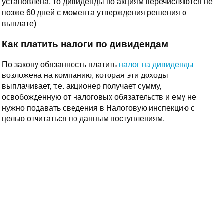
установлена, то дивиденды по акциям перечисляются не
позже 60 дней с момента утверждения решения о
выплате).
Как платить налоги по дивидендам
По закону обязанность платить
налог на дивиденды
возложена на компанию, которая эти доходы
выплачивает, т.е. акционер получает сумму,
освобожденную от налоговых обязательств и ему не
нужно подавать сведения в Налоговую инспекцию с
целью отчитаться по данным поступлениям.