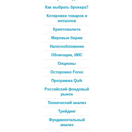
Как выбрать брокера?
Котировки товаров и
металлов
Криптовалюта
Мировые биржи
Налогообложение
Облигации, ИИС
Опционы
Осторожно Forex
Программа Quik
Российский фондовый
рынок
Технический анализ
Трейдинг
Фундаментальный
анализ