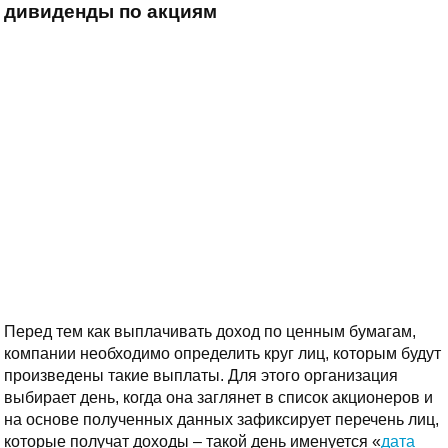
дивиденды по акциям
Перед тем как выплачивать доход по ценным бумагам,
компании необходимо определить круг лиц, которым будут
произведены такие выплаты. Для этого организация
выбирает день, когда она заглянет в список акционеров и
на основе полученных данных зафиксирует перечень лиц,
которые получат доходы – такой день именуется «
дата