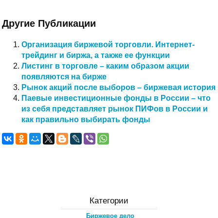
Другие Публикации
Организация биржевой торговли. Интернет-
трейдинг и биржа, а также ее функции
Листинг в торговле – каким образом акции
появляются на бирже
Рынок акций после выборов – биржевая история
Паевые инвестиционные фонды в России – что
из себя представляет рынок ПИФов в России и
как правильно выбирать фонды
Категории
Биржевое дело