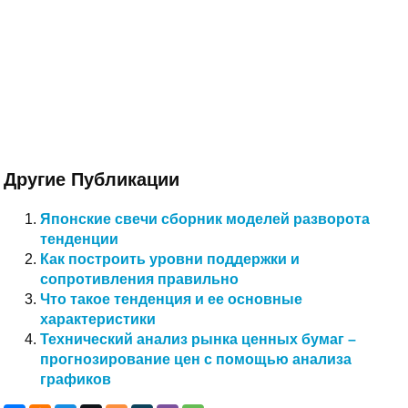
Другие Публикации
Японские свечи сборник моделей разворота
тенденции
Как построить уровни поддержки и
сопротивления правильно
Что такое тенденция и ее основные
характеристики
Технический анализ рынка ценных бумаг –
прогнозирование цен с помощью анализа
графиков