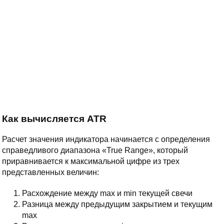
Как вычисляется ATR
Расчет значения индикатора начинается с определения
справедливого диапазона «True Range», который
приравнивается к максимальной цифре из трех
представленных величин:
Расхождение между max и min текущей свечи
Разница между предыдущим закрытием и текущим
max