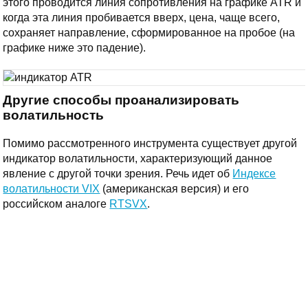
этого проводится линия сопротивления на графике ATR и
когда эта линия пробивается вверх, цена, чаще всего,
сохраняет направление, сформированное на пробое (на
графике ниже это падение).
Другие способы проанализировать
волатильность
Помимо рассмотренного инструмента существует другой
индикатор волатильности, характеризующий данное
явление с другой точки зрения. Речь идет об
Индексе
волатильности VIX
(американская версия) и его
российском аналоге
RTSVX
.