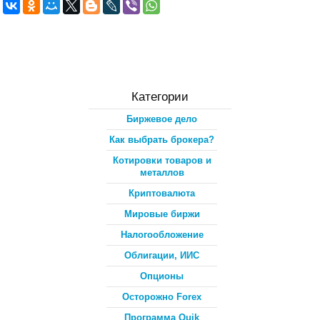
Категории
Биржевое дело
Как выбрать брокера?
Котировки товаров и
металлов
Криптовалюта
Мировые биржи
Налогообложение
Облигации, ИИС
Опционы
Осторожно Forex
Программа Quik