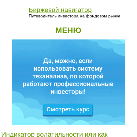
Биржевой навигатор
Путеводитель инвестора на фондовом рынке
МЕНЮ
Индикатор волатильности или как