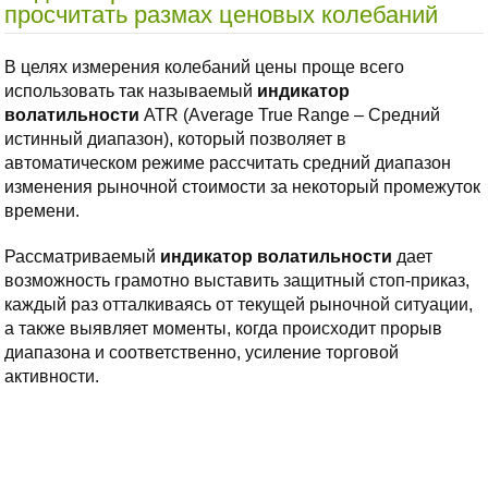
просчитать размах ценовых колебаний
В целях измерения колебаний цены проще всего
использовать так называемый
индикатор
волатильности
ATR (Average True Range – Средний
истинный диапазон), который позволяет в
автоматическом режиме рассчитать средний диапазон
изменения рыночной стоимости за некоторый промежуток
времени.
Рассматриваемый
индикатор волатильности
дает
возможность грамотно выставить защитный стоп-приказ,
каждый раз отталкиваясь от текущей рыночной ситуации,
а также выявляет моменты, когда происходит прорыв
диапазона и соответственно, усиление торговой
активности.