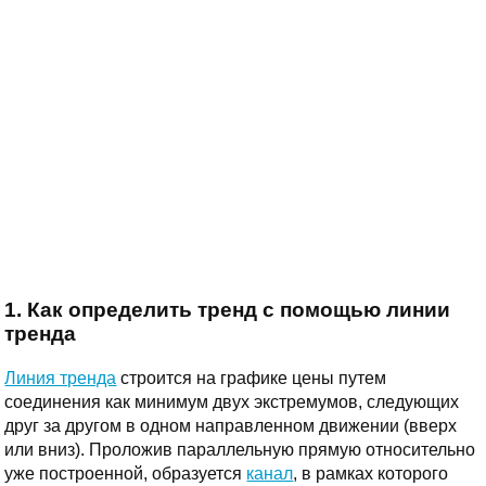
1. Как определить тренд с помощью линии
тренда
Линия тренда
строится на графике цены путем
соединения как минимум двух экстремумов, следующих
друг за другом в одном направленном движении (вверх
или вниз). Проложив параллельную прямую относительно
уже построенной, образуется
канал
, в рамках которого