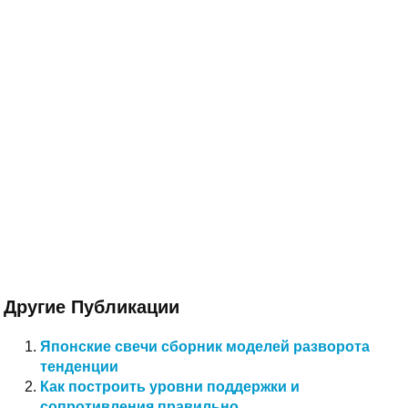
Другие Публикации
Японские свечи сборник моделей разворота
тенденции
Как построить уровни поддержки и
сопротивления правильно