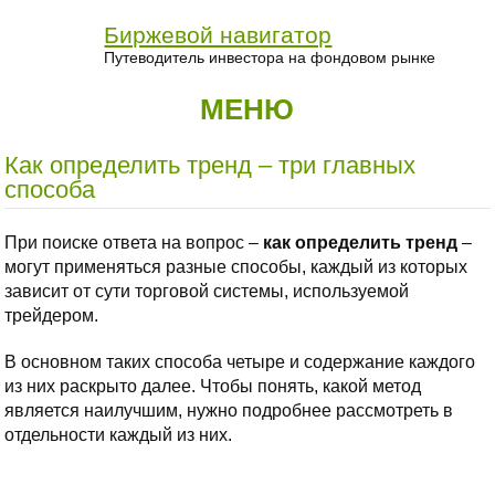
Биржевой навигатор
Путеводитель инвестора на фондовом рынке
МЕНЮ
Как определить тренд – три главных
способа
При поиске ответа на вопрос –
как определить тренд
–
могут применяться разные способы, каждый из которых
зависит от сути торговой системы, используемой
трейдером.
В основном таких способа четыре и содержание каждого
из них раскрыто далее. Чтобы понять, какой метод
является наилучшим, нужно подробнее рассмотреть в
отдельности каждый из них.