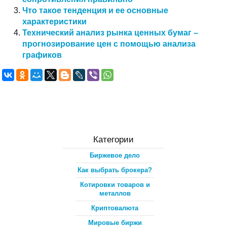
Что такое тенденция и ее основные
характеристики
Технический анализ рынка ценных бумаг –
прогнозирование цен с помощью анализа
графиков
Категории
Биржевое дело
Как выбрать брокера?
Котировки товаров и
металлов
Криптовалюта
Мировые биржи