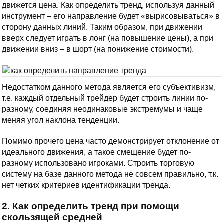
движется цена. Как определить тренд, используя данный
инструмент – его направление будет «вырисовываться» в
сторону данных линий. Таким образом, при движении
вверх следует играть в лонг (на повышение цены), а при
движении вниз – в шорт (на понижение стоимости).
Недостатком данного метода является его субъективизм,
т.е. каждый отдельный трейдер будет строить линии по-
разному, соединяя неодинаковые экстремумы и чаще
меняя угол наклона тенденции.
Помимо прочего цена часто демонстрирует отклонение от
идеального движения, а такое смещение будет по-
разному использовано игроками. Строить торговую
систему на базе данного метода не совсем правильно, т.к.
нет четких критериев идентификации тренда.
2. Как определить тренд при помощи
скользящей средней