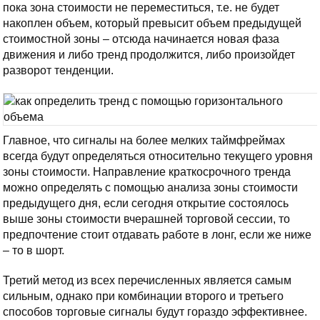
пока зона стоимости не переместиться, т.е. не будет
накоплен объем, который превысит объем предыдущей
стоимостной зоны – отсюда начинается новая фаза
движения и либо тренд продолжится, либо произойдет
разворот тенденции.
Главное, что сигналы на более мелких таймфреймах
всегда будут определяться относительно текущего уровня
зоны стоимости. Направление краткосрочного тренда
можно определять с помощью анализа зоны стоимости
предыдущего дня, если сегодня открытие состоялось
выше зоны стоимости вчерашней торговой сессии, то
предпочтение стоит отдавать работе в лонг, если же ниже
– то в шорт.
Третий метод из всех перечисленных является самым
сильным, однако при комбинации второго и третьего
способов торговые сигналы будут гораздо эффективнее.