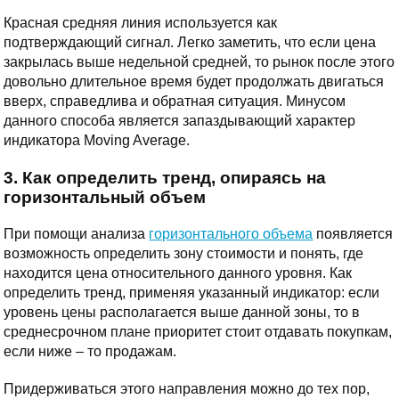
Красная средняя линия используется как
подтверждающий сигнал. Легко заметить, что если цена
закрылась выше недельной средней, то рынок после этого
довольно длительное время будет продолжать двигаться
вверх, справедлива и обратная ситуация. Минусом
данного способа является запаздывающий характер
индикатора Moving Average.
3. Как определить тренд, опираясь на
горизонтальный объем
При помощи анализа
горизонтального объема
появляется
возможность определить зону стоимости и понять, где
находится цена относительного данного уровня. Как
определить тренд, применяя указанный индикатор: если
уровень цены располагается выше данной зоны, то в
среднесрочном плане приоритет стоит отдавать покупкам,
если ниже – то продажам.
Придерживаться этого направления можно до тех пор,