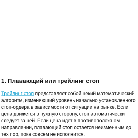
1. Плавающий или трейлинг стоп
Трейлинг стоп
представляет собой некий математический
алгоритм, изменяющий уровень начально установленного
стоп-ордера в зависимости от ситуации на рынке. Если
цена движется в нужную сторону, стоп автоматически
следует за ней. Если цена идет в противоположном
направлении, плавающий стоп остается неизменным до
тех пор, пока совсем не исполнится.