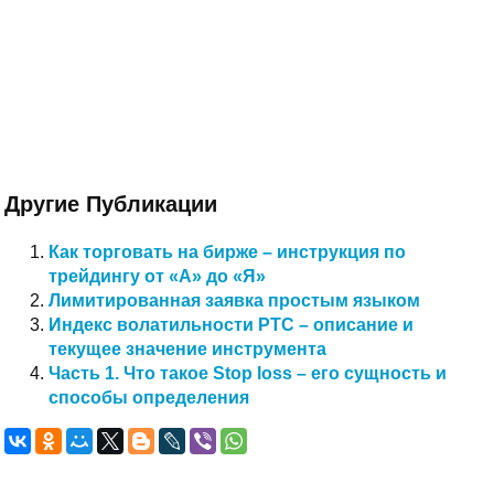
Другие Публикации
Как торговать на бирже – инструкция по
трейдингу от «А» до «Я»
Лимитированная заявка простым языком
Индекс волатильности РТС – описание и
текущее значение инструмента
Часть 1. Что такое Stop loss – его сущность и
способы определения