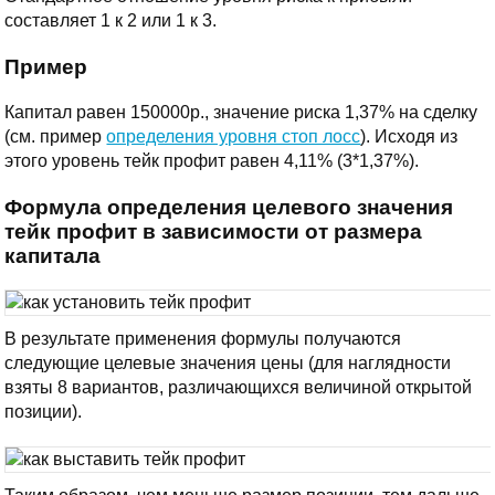
составляет 1 к 2 или 1 к 3.
Пример
Капитал равен 150000р., значение риска 1,37% на сделку
(см. пример
определения уровня стоп лосс
). Исходя из
этого уровень тейк профит равен 4,11% (3*1,37%).
Формула определения целевого значения
тейк профит в зависимости от размера
капитала
В результате применения формулы получаются
следующие целевые значения цены (для наглядности
взяты 8 вариантов, различающихся величиной открытой
позиции).