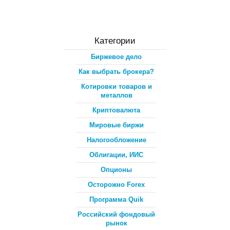
Категории
Биржевое дело
Как выбрать брокера?
Котировки товаров и
металлов
Криптовалюта
Мировые биржи
Налогообложение
Облигации, ИИС
Опционы
Осторожно Forex
Программа Quik
Российский фондовый
рынок