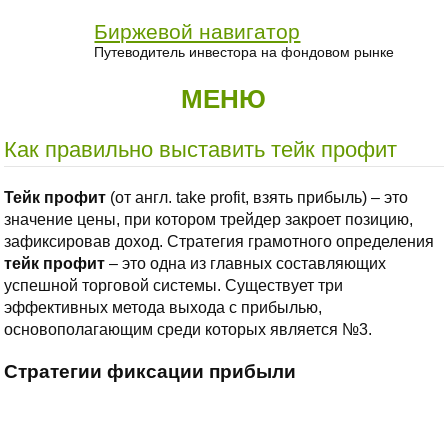
Биржевой навигатор
Путеводитель инвестора на фондовом рынке
МЕНЮ
Как правильно выставить тейк профит
Тейк профит
(от англ. take profit, взять прибыль) – это
значение цены, при котором трейдер закроет позицию,
зафиксировав доход. Стратегия грамотного определения
тейк профит
– это одна из главных составляющих
успешной торговой системы. Существует три
эффективных метода выхода с прибылью,
основополагающим среди которых является №3.
Стратегии фиксации прибыли