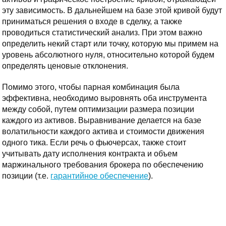
эту зависимость. В дальнейшем на базе этой кривой будут
приниматься решения о входе в сделку, а также
проводиться статистический анализ. При этом важно
определить некий старт или точку, которую мы примем на
уровень абсолютного нуля, относительно которой будем
определять ценовые отклонения.
Помимо этого, чтобы парная комбинация была
эффективна, необходимо выровнять оба инструмента
между собой, путем оптимизации размера позиции
каждого из активов. Выравнивание делается на базе
волатильности каждого актива и стоимости движения
одного тика. Если речь о фьючерсах, также стоит
учитывать дату исполнения контракта и объем
маржинального требования брокера по обеспечению
позиции (т.е.
гарантийное обеспечение
).