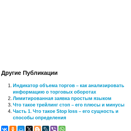
Другие Публикации
Индикатор объема торгов – как анализировать
информацию о торговых оборотах
Лимитированная заявка простым языком
Что такое трейлинг стоп – его плюсы и минусы
Часть 1. Что такое Stop loss – его сущность и
способы определения