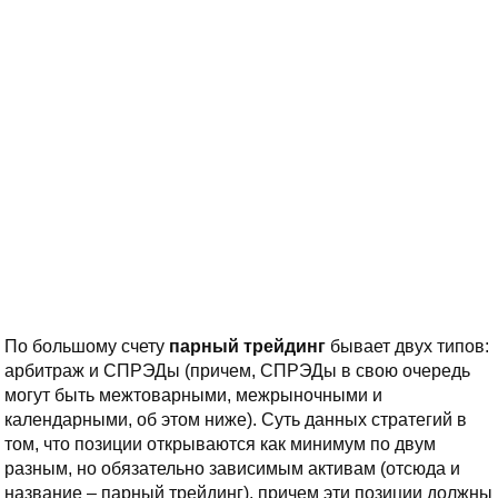
По большому счету
парный трейдинг
бывает двух типов:
арбитраж и СПРЭДы (причем, СПРЭДы в свою очередь
могут быть межтоварными, межрыночными и
календарными, об этом ниже). Суть данных стратегий в
том, что позиции открываются как минимум по двум
разным, но обязательно зависимым активам (отсюда и
название – парный трейдинг), причем эти позиции должны