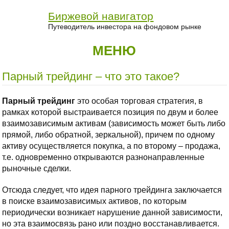
Биржевой навигатор
Путеводитель инвестора на фондовом рынке
МЕНЮ
Парный трейдинг – что это такое?
Парный трейдинг
это особая торговая стратегия, в
рамках которой выстраивается позиция по двум и более
взаимозависимым активам (зависимость может быть либо
прямой, либо обратной, зеркальной), причем по одному
активу осуществляется покупка, а по второму – продажа,
т.е. одновременно открываются разнонаправленные
рыночные сделки.
Отсюда следует, что идея парного трейдинга заключается
в поиске взаимозависимых активов, по которым
периодически возникает нарушение данной зависимости,
но эта взаимосвязь рано или поздно восстанавливается.