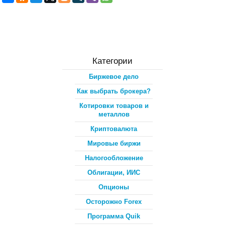
Категории
Биржевое дело
Как выбрать брокера?
Котировки товаров и
металлов
Криптовалюта
Мировые биржи
Налогообложение
Облигации, ИИС
Опционы
Осторожно Forex
Программа Quik