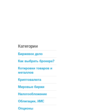
Категории
Биржевое дело
Как выбрать брокера?
Котировки товаров и
металлов
Криптовалюта
Мировые биржи
Налогообложение
Облигации, ИИС
Опционы