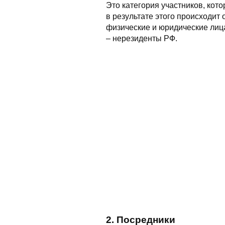
Это категория участников, кото
в результате этого происходит
физические и юридические лица
– нерезиденты РФ.
2. Посредники